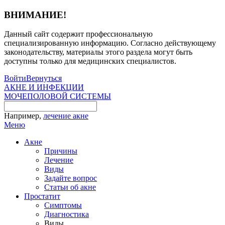
ВНИМАНИЕ!
Данный сайт содержит профессиональную
специализированную информацию. Согласно действующему
законодательству, материалы этого раздела могут быть
доступны только для медицинских специалистов.
Войти
Вернуться
АКНЕ И ИНФЕКЦИИ
МОЧЕПОЛОВОЙ СИСТЕМЫ
Например,
лечение акне
Меню
Акне
Причины
Лечение
Виды
Задайте вопрос
Статьи об акне
Простатит
Симптомы
Диагностика
Виды