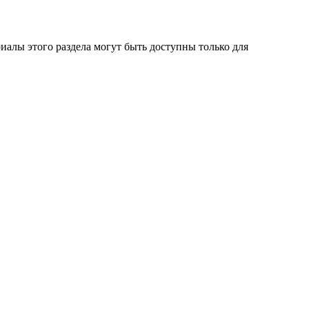
алы этого раздела могут быть доступны только для