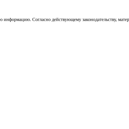
информацию. Согласно действующему законодательству, матери