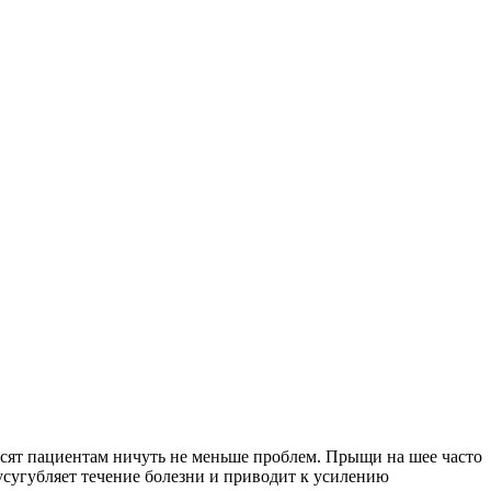
осят пациентам ничуть не меньше проблем. Прыщи на шее часто
усугубляет течение болезни и приводит к усилению