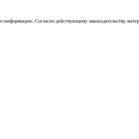
информацию. Согласно действующему законодательству, матери