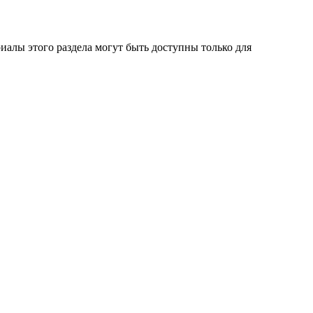
алы этого раздела могут быть доступны только для