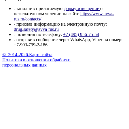
- заполнив прилагаемую
форму-извещение
о
нежелательном явлении на сайте
https://www.avva-
rus.ru/contacts/
- прислав информацию на электронную почту:
drug.safety@avva-rus.ru
- позвонив по телефону:
+7 (495) 956-75-54
- отправив сообщение через WhatsApp, Viber на номер:
+7-903-799-2-186
©
2014-2026.
Карта сайта
Политика в отношении обработки
персональных данных