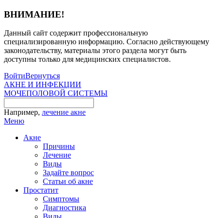
ВНИМАНИЕ!
Данный сайт содержит профессиональную
специализированную информацию. Согласно действующему
законодательству, материалы этого раздела могут быть
доступны только для медицинских специалистов.
Войти
Вернуться
АКНЕ И ИНФЕКЦИИ
МОЧЕПОЛОВОЙ СИСТЕМЫ
Например,
лечение акне
Меню
Акне
Причины
Лечение
Виды
Задайте вопрос
Статьи об акне
Простатит
Симптомы
Диагностика
Виды