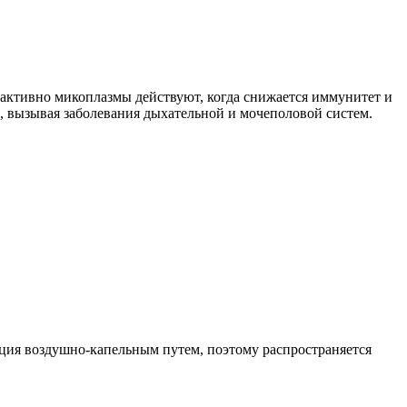
о активно микоплазмы действуют, когда снижается иммунитет и
, вызывая заболевания дыхательной и мочеполовой систем.
ция воздушно-капельным путем, поэтому распространяется