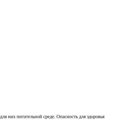
ля них питательной среде. Опасность для здоровья