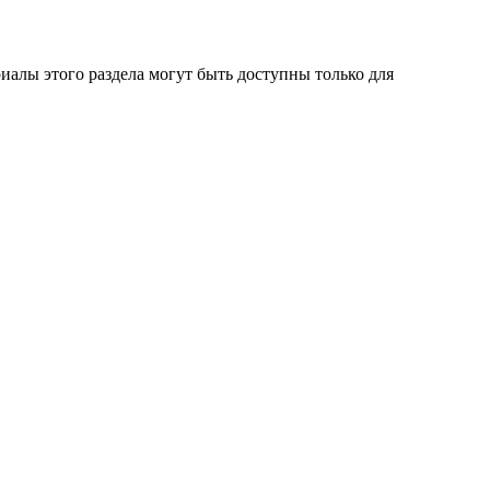
алы этого раздела могут быть доступны только для