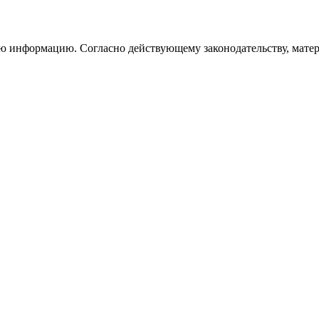
информацию. Согласно действующему законодательству, матери