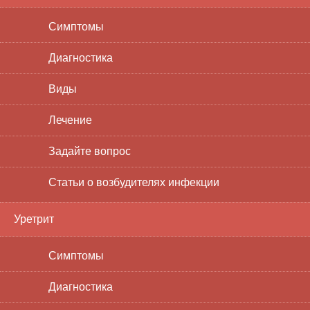
Симптомы
Диагностика
Виды
Лечение
Задайте вопрос
Статьи о возбудителях инфекции
Уретрит
Симптомы
Диагностика