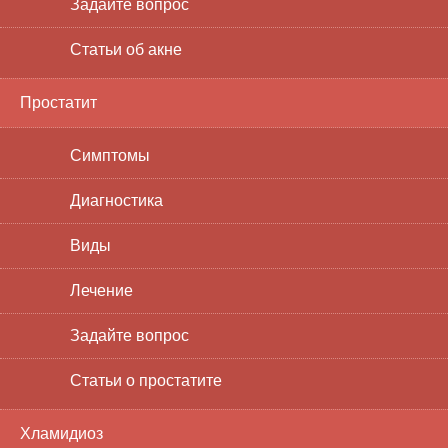
Задайте вопрос
Статьи об акне
Простатит
Симптомы
Диагностика
Виды
Лечение
Задайте вопрос
Статьи о простатите
Хламидиоз