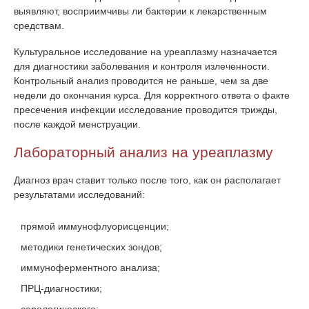
выявляют, восприимчивы ли бактерии к лекарственным
средствам.
Культуральное исследование на уреаплазму назначается
для диагностики заболевания и контроля излеченности.
Контрольный анализ проводится не раньше, чем за две
недели до окончания курса. Для корректного ответа о факте
пресечения инфекции исследование проводится трижды,
после каждой менструации.
Лабораторный анализ на уреаплазму
Диагноз врач ставит только после того, как он располагает
результатами исследований:
прямой иммунофлуорисценции;
методики генетических зондов;
иммуноферментного анализа;
ПРЦ-диагностики;