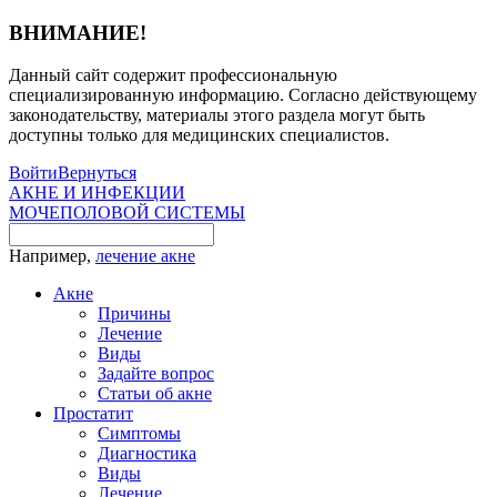
ВНИМАНИЕ!
Данный сайт содержит профессиональную
специализированную информацию. Согласно действующему
законодательству, материалы этого раздела могут быть
доступны только для медицинских специалистов.
Войти
Вернуться
АКНЕ И ИНФЕКЦИИ
МОЧЕПОЛОВОЙ СИСТЕМЫ
Например,
лечение акне
Акне
Причины
Лечение
Виды
Задайте вопрос
Статьи об акне
Простатит
Симптомы
Диагностика
Виды
Лечение