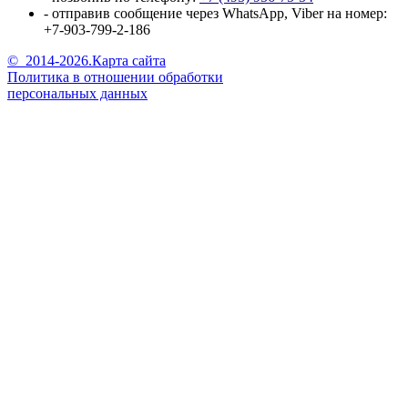
- отправив сообщение через WhatsApp, Viber на номер:
+7-903-799-2-186
©
2014-2026.
Карта сайта
Политика в отношении обработки
персональных данных