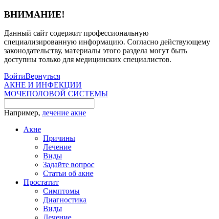
ВНИМАНИЕ!
Данный сайт содержит профессиональную
специализированную информацию. Согласно действующему
законодательству, материалы этого раздела могут быть
доступны только для медицинских специалистов.
Войти
Вернуться
АКНЕ И ИНФЕКЦИИ
МОЧЕПОЛОВОЙ СИСТЕМЫ
Например,
лечение акне
Акне
Причины
Лечение
Виды
Задайте вопрос
Статьи об акне
Простатит
Симптомы
Диагностика
Виды
Лечение